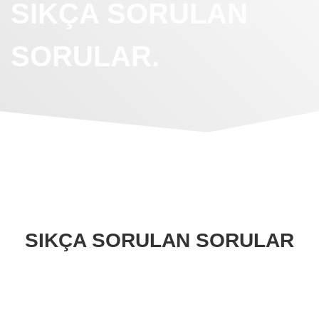
SIKÇA SORULAN
SORULAR.
SIKÇA SORULAN SORULAR