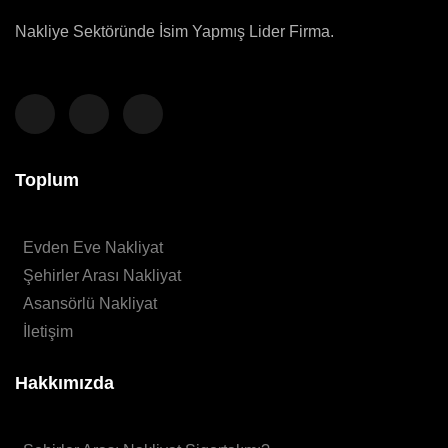
Nakliye Sektöründe İsim Yapmış Lider Firma.
Toplum
Evden Eve Nakliyat
Şehirler Arası Nakliyat
Asansörlü Nakliyat
İletişim
Hakkımızda