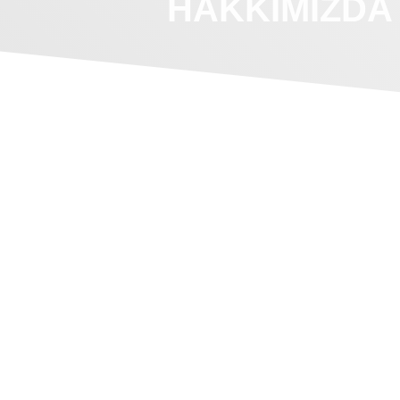
HAKKIMIZDA