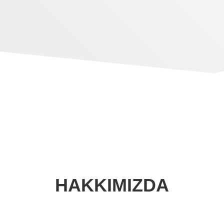
HAKKIMIZDA