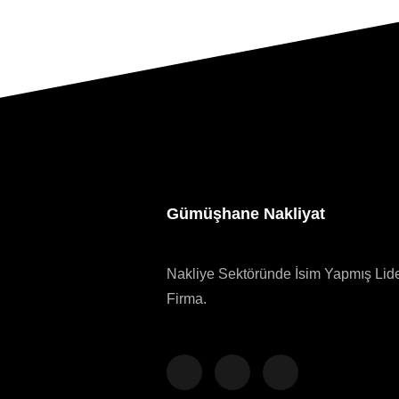
Gümüşhane Nakliyat
Nakliye Sektöründe İsim Yapmış Lid
Firma.